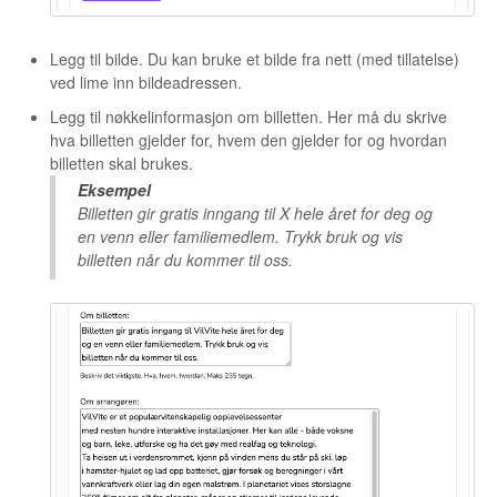
Legg til bilde. Du kan bruke et bilde fra nett (med tillatelse)
ved lime inn bildeadressen.
Legg til nøkkelinformasjon om billetten. Her må du skrive
hva billetten gjelder for, hvem den gjelder for og hvordan
billetten skal brukes.
Eksempel
Billetten gir gratis inngang til X hele året for deg og
en venn eller familiemedlem. Trykk bruk og vis
billetten når du kommer til oss.