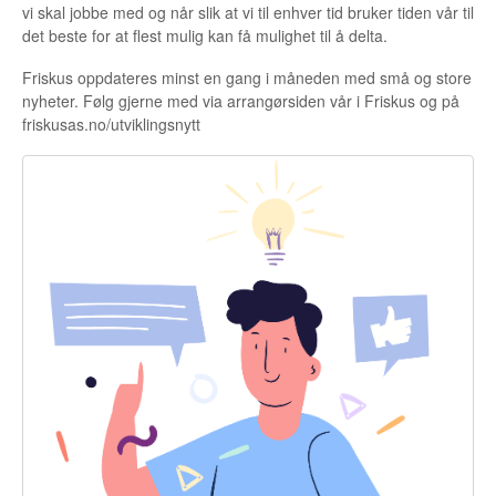
vi skal jobbe med og når slik at vi til enhver tid bruker tiden vår til
det beste for at flest mulig kan få mulighet til å delta.
Friskus oppdateres minst en gang i måneden med små og store
nyheter. Følg gjerne med via arrangørsiden vår i Friskus og på
friskusas.no/utviklingsnytt